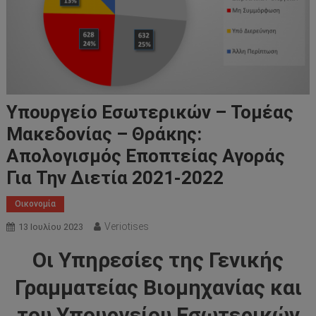
Υπουργείο Εσωτερικών – Τομέας
Μακεδονίας – Θράκης:
Απολογισμός Εποπτείας Αγοράς
Για Την Διετία 2021-2022
Οικονομία
Veriotises
13 Ιουλίου 2023
Οι Υπηρεσίες της Γενικής
Γραμματείας Βιομηχανίας και
του Υπουργείου Εσωτερικών