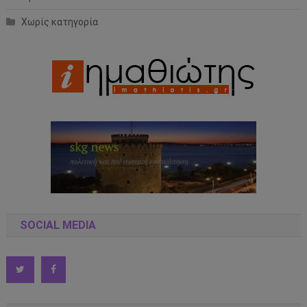
Χωρίς κατηγορία
SOCIAL MEDIA