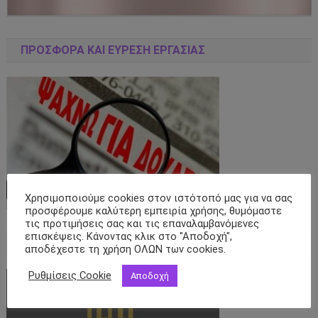
ΠΡΟΣΦΟΡΑ ΚΑΙ ΕΥΡΕΣΗ ΕΡΓΑΣΙΑΣ
Χρησιμοποιούμε cookies στον ιστότοπό μας για να σας
προσφέρουμε καλύτερη εμπειρία χρήσης, θυμόμαστε
τις προτιμήσεις σας και τις επαναλαμβανόμενες
επισκέψεις. Κάνοντας κλικ στο "Αποδοχή",
ΑΣΦΑΛΙΣΤΙΚΌ ΠΡΑΚΤΟΡΕΊΟ ΑΒ ΝΙΚΟΛΑΙΔΟΥ ΟΕ
αποδέχεστε τη χρήση ΟΛΩΝ των cookies.
Ρυθμίσεις Cookie
Αποδοχή