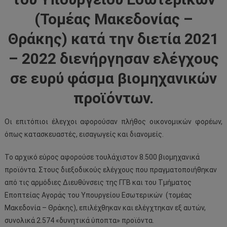
(Τομέας Μακεδονίας –
Θράκης) κατά την διετία 2021
– 2022 διενήργησαν ελέγχους
σε ευρύ φάσμα βιομηχανικών
προϊόντων.
Οι επιτόπιοι έλεγχοι αφορούσαν πλήθος οικονομικών φορέων,
όπως κατασκευαστές, εισαγωγείς και διανομείς.
Το αρχικό εύρος αφορούσε τουλάχιστον 8.500 βιομηχανικά
προϊόντα. Στους διεξοδικούς ελέγχους που πραγματοποιήθηκαν
από τις αρμόδιες Διευθύνσεις της ΓΓΒ και του Τμήματος
Εποπτείας Αγοράς του Υπουργείου Εσωτερικών (τομέας
Μακεδονία – Θράκης), επιλέχθηκαν και ελέγχτηκαν εξ αυτών,
συνολικά 2.574 «δυνητικά ύποπτα» προϊόντα.