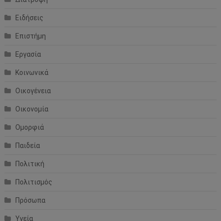
Ειδήσεις
Επιστήμη
Εργασία
Κοινωνικά
Οικογένεια
Οικονομία
Ομορφιά
Παιδεία
Πολιτική
Πολιτισμός
Πρόσωπα
Υγεία