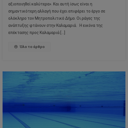
αξιοποιηθεί καλύτερα». Και αυτή ίσως είναι η
σημαντικότερη αλλαγή που έχει επιφέρει το έργο σε
ολόκληρο τον Μητροπολιτικό Δήμο. Οι ράγες της
ανάπτυξης φτάνουν στην Καλαμαριά. Η εικόνα της
επέκτασης προς Καλαμαριά […]
Όλο το άρθρο