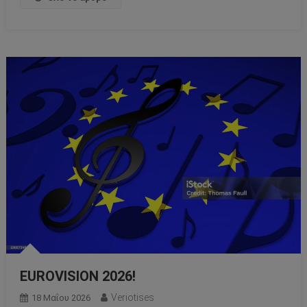
EUROVISION 2026!
Veriotises
18 Μαΐου 2026