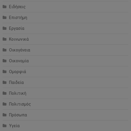
Ειδήσεις
Επιστήμη
Εργασία
Κοινωνικά
Οικογένεια
Οικονομία
Ομορφιά
Παιδεία
Πολιτική
Πολιτισμός
Πρόσωπα
Υγεία