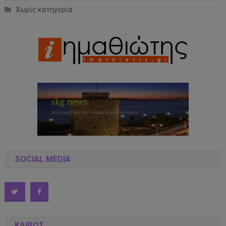
Χωρίς κατηγορία
SOCIAL MEDIA
ΚΑΙΡΟΣ