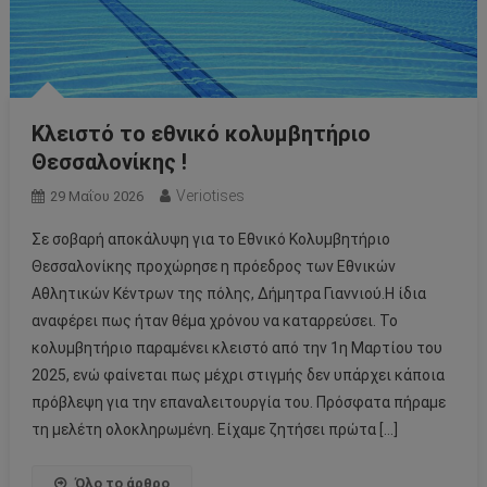
Κλειστό το εθνικό κολυμβητήριο
Θεσσαλονίκης !
Veriotises
29 Μαΐου 2026
Σε σοβαρή αποκάλυψη για το Εθνικό Κολυμβητήριο
Θεσσαλονίκης προχώρησε η πρόεδρος των Εθνικών
Αθλητικών Κέντρων της πόλης, Δήμητρα Γιαννιού.Η ίδια
αναφέρει πως ήταν θέμα χρόνου να καταρρεύσει. Το
κολυμβητήριο παραμένει κλειστό από την 1η Μαρτίου του
2025, ενώ φαίνεται πως μέχρι στιγμής δεν υπάρχει κάποια
πρόβλεψη για την επαναλειτουργία του. Πρόσφατα πήραμε
τη μελέτη ολοκληρωμένη. Είχαμε ζητήσει πρώτα […]
Όλο το άρθρο