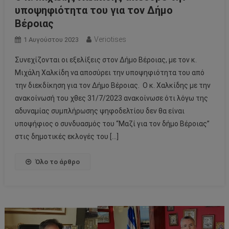
υποψηφιότητα του για τον Δήμο
Βέροιας
Veriotises
1 Αυγούστου 2023
Συνεχίζονται οι εξελίξεις στον Δήμο Βέροιας, με τον κ.
Μιχάλη Χαλκίδη να αποσύρει την υποψηφιότητα του από
την διεκδίκηση για τον Δήμο Βέροιας. Ο κ. Χαλκίδης με την
ανακοίνωσή του χθες 31/7/2023 ανακοίνωσε ότι λόγω της
αδυναμίας συμπλήρωσης ψηφοδελτίου δεν θα είναι
υποψήφιος ο συνδυασμός του “Μαζί για τον δήμο Βέροιας”
στις δημοτικές εκλογές του […]
Όλο το άρθρο