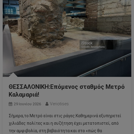
ΘΕΣΣΑΛΟΝΙΚΗ:Επόμενος σταθμός Μετρό
Καλαμαριά!
Veriotises
29 Ιουνίου 2026
Σήμερα,το Μετρό είναι στις ράγες.Καθημερινά εξυπηρετεί
χιλιάδες πολίτες και η συζήτηση έχει μετατοπιστεί, από
την αμφιβολία, στη βεβαιότητα και στο «πώς θα