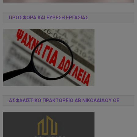
ΠΡΟΣΦΟΡΑ ΚΑΙ ΕΥΡΕΣΗ ΕΡΓΑΣΙΑΣ
ΑΣΦΑΛΙΣΤΙΚΌ ΠΡΑΚΤΟΡΕΊΟ ΑΒ ΝΙΚΟΛΑΙΔΟΥ ΟΕ