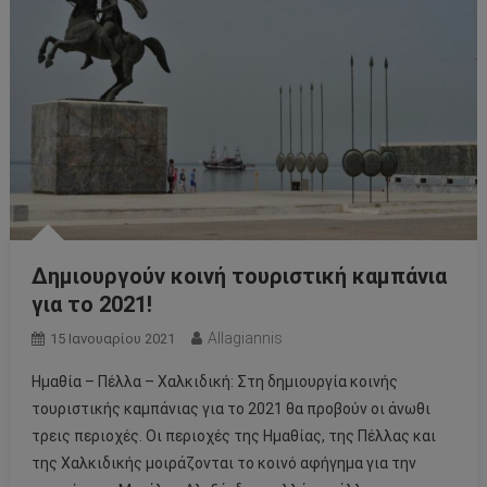
Δημιουργούν κοινή τουριστική καμπάνια
για το 2021!
Allagiannis
15 Ιανουαρίου 2021
Ημαθία – Πέλλα – Χαλκιδική: Στη δημιουργία κοινής
τουριστικής καμπάνιας για το 2021 θα προβούν οι άνωθι
τρεις περιοχές. Οι περιοχές της Ημαθίας, της Πέλλας και
της Χαλκιδικής μοιράζονται το κοινό αφήγημα για την