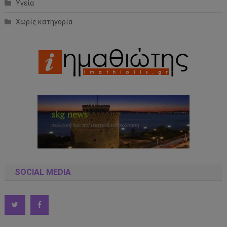
Υγεία
Χωρίς κατηγορία
SOCIAL MEDIA