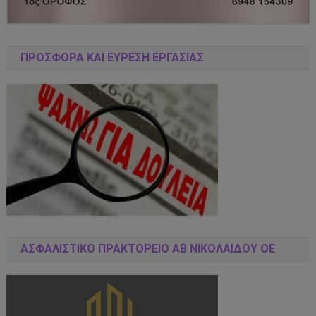
ΠΡΟΣΦΟΡΑ ΚΑΙ ΕΥΡΕΣΗ ΕΡΓΑΣΙΑΣ
ΑΣΦΑΛΙΣΤΙΚΌ ΠΡΑΚΤΟΡΕΊΟ ΑΒ ΝΙΚΟΛΑΙΔΟΥ ΟΕ