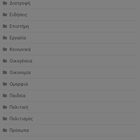
Διατροφή
Ειδήσεις
Επιστήμη
Εργασία
Κοινωνικά
Οικογένεια
Οικονομία
Ομορφιά
Παιδεία
Πολιτική
Πολιτισμός
Πρόσωπα