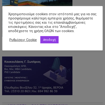
Χρησιμοποιούμε cookies στον ιστότοπό μας για να σας
προσφέρουμε καλύτερη εμπειρία χρήσης, θυμόμαστε
τις προτιμήσεις σας και τις επαναλαμβανόμενες
επισκέψεις. Κάνοντας κλικ στο "Αποδοχή",
αποδέχεστε τη χρήση ΟΛΩΝ των cookies.
Ρυθμίσεις Cookie
Αποδοχή
ΛΟΓΙΣΤΙΚΌ ΓΡΑΦΕΊΟ ΒΈΡΟΙΑ