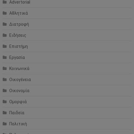
Advertorial
Αθλητικά
Διατροφή
Ειδήσεις
Επιστήμη
Εργασία
Κοινωνικά
Οικογένεια
Οικονομία
Ομορφιά
Παιδεία
Πολιτική