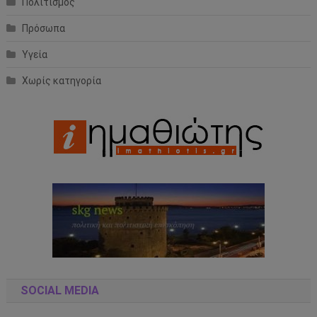
Πολιτισμός
Πρόσωπα
Υγεία
Χωρίς κατηγορία
SOCIAL MEDIA