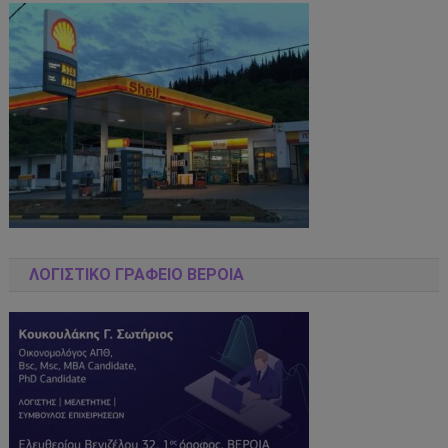
ΛΟΓΙΣΤΙΚΌ ΓΡΑΦΕΊΟ ΒΈΡΟΙΑ